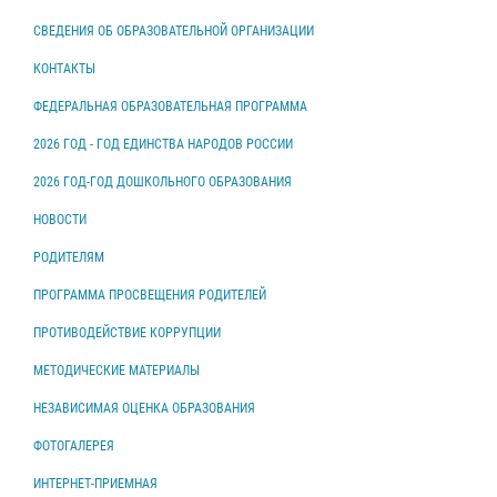
СВЕДЕНИЯ ОБ ОБРАЗОВАТЕЛЬНОЙ ОРГАНИЗАЦИИ
КОНТАКТЫ
ФЕДЕРАЛЬНАЯ ОБРАЗОВАТЕЛЬНАЯ ПРОГРАММА
2026 ГОД - ГОД ЕДИНСТВА НАРОДОВ РОССИИ
2026 ГОД-ГОД ДОШКОЛЬНОГО ОБРАЗОВАНИЯ
НОВОСТИ
РОДИТЕЛЯМ
ПРОГРАММА ПРОСВЕЩЕНИЯ РОДИТЕЛЕЙ
ПРОТИВОДЕЙСТВИЕ КОРРУПЦИИ
МЕТОДИЧЕСКИЕ МАТЕРИАЛЫ
НЕЗАВИСИМАЯ ОЦЕНКА ОБРАЗОВАНИЯ
ФОТОГАЛЕРЕЯ
ИНТЕРНЕТ-ПРИЕМНАЯ