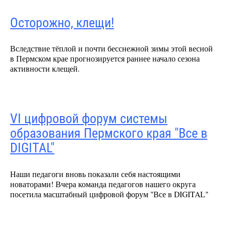
Осторожно, клещи!
Вследствие тёплой и почти бесснежной зимы этой весной
в Пермском крае прогнозируется раннее начало сезона
активности клещей.
VI цифровой форум системы
образования Пермского края "Все в
DIGITAL"
Наши педагоги вновь показали себя настоящими
новаторами! Вчера команда педагогов нашего округа
посетила масштабный цифровой форум "Все в DIGITAL"