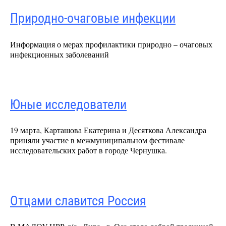
Природно-очаговые инфекции
Информация о мерах профилактики природно – очаговых
инфекционных заболеваний
Юные исследователи
19 марта, Карташова Екатерина и Десяткова Александра
приняли участие в межмуниципальном фестивале
исследовательских работ в городе Чернушка.
Отцами славится Россия