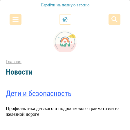
Перейти на полную версию
Главная
Новости
Дети и безопасность
Профилактика детского и подросткового травматизма на
железной дороге