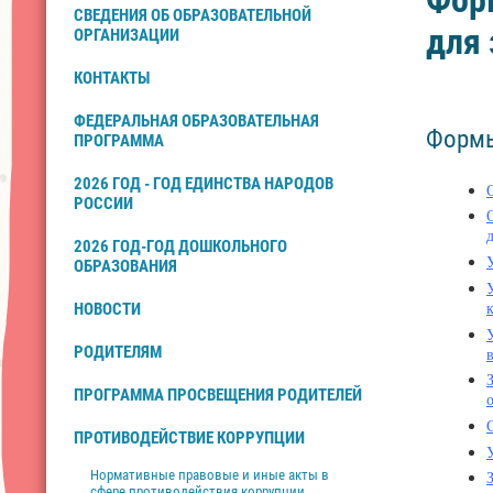
Фор
СВЕДЕНИЯ ОБ ОБРАЗОВАТЕЛЬНОЙ
для 
ОРГАНИЗАЦИИ
КОНТАКТЫ
ФЕДЕРАЛЬНАЯ ОБРАЗОВАТЕЛЬНАЯ
Формы
ПРОГРАММА
2026 ГОД - ГОД ЕДИНСТВА НАРОДОВ
РОССИИ
2026 ГОД-ГОД ДОШКОЛЬНОГО
ОБРАЗОВАНИЯ
НОВОСТИ
РОДИТЕЛЯМ
ПРОГРАММА ПРОСВЕЩЕНИЯ РОДИТЕЛЕЙ
ПРОТИВОДЕЙСТВИЕ КОРРУПЦИИ
Нормативные правовые и иные акты в
сфере противодействия коррупции