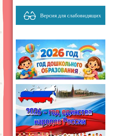
Версия для слабовидящих