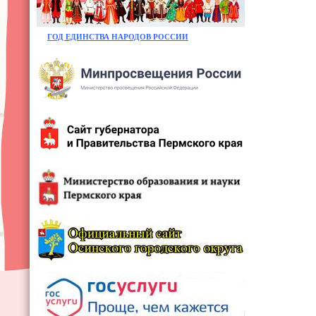
ГОД ЕДИНСТВА НАРОДОВ РОССИИ