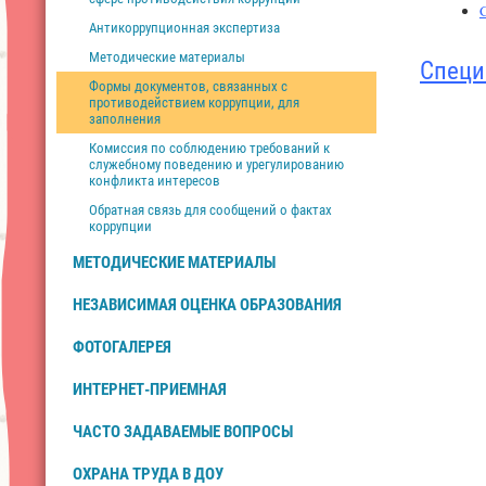
Антикоррупционная экспертиза
Методические материалы
Специ
Формы документов, связанных с
противодействием коррупции, для
заполнения
Комиссия по соблюдению требований к
служебному поведению и урегулированию
конфликта интересов
Обратная связь для сообщений о фактах
коррупции
МЕТОДИЧЕСКИЕ МАТЕРИАЛЫ
НЕЗАВИСИМАЯ ОЦЕНКА ОБРАЗОВАНИЯ
ФОТОГАЛЕРЕЯ
ИНТЕРНЕТ-ПРИЕМНАЯ
ЧАСТО ЗАДАВАЕМЫЕ ВОПРОСЫ
ОХРАНА ТРУДА В ДОУ