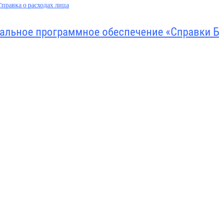
Cправка о расходах лица
альное программное обеспечение «Справки 