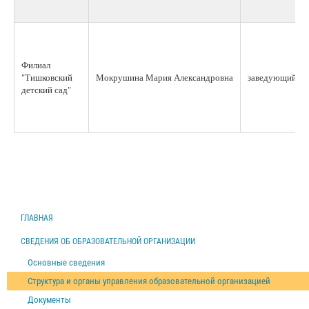
Филиал
"Тишковский
Мокрушина Мария Александровна
заведующий
детский сад"
ГЛАВНАЯ
СВЕДЕНИЯ ОБ ОБРАЗОВАТЕЛЬНОЙ ОРГАНИЗАЦИИ
Основные сведения
Структура и органы управления образовательной организацией
Документы