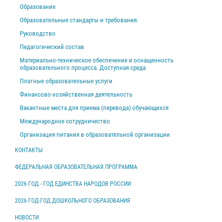
Образование
Образовательные стандарты и требования
Руководство
Педагогический состав
Материально-техническое обеспечение и оснащенность
образовательного процесса. Доступная среда
Платные образовательные услуги
Финансово-хозяйственная деятельность
Вакантные места для приема (перевода) обучающихся
Международное сотрудничество
Организация питания в образовательной организации
КОНТАКТЫ
ФЕДЕРАЛЬНАЯ ОБРАЗОВАТЕЛЬНАЯ ПРОГРАММА
2026 ГОД - ГОД ЕДИНСТВА НАРОДОВ РОССИИ
2026 ГОД-ГОД ДОШКОЛЬНОГО ОБРАЗОВАНИЯ
НОВОСТИ