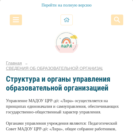
Перейти на полную версию
Главная
→
СВЕДЕНИЯ ОБ ОБРАЗОВАТЕЛЬНОЙ ОРГАНИЗАЦИИ
Структура и органы управления
образовательной организацией
Управление МАДОУ ЦРР-д/с «Лира» осуществляется на
принципах единоначалия и самоуправления, обеспечивающих
государственно-общественный характер управления.
Органами управления учреждения являются: Педагогический
Совет МАДОУ ЦРР-д/с «Лира», общее собрание работников,