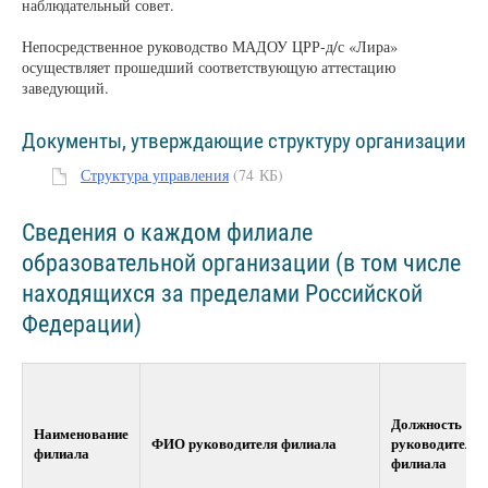
наблюдательный совет.
Непосредственное руководство МАДОУ ЦРР-д/с «Лира»
осуществляет прошедший соответствующую аттестацию
заведующий.
Документы, утверждающие структуру организации
Структура управления
(74 КБ)
Сведения о каждом филиале
образовательной организации (в том числе
находящихся за пределами Российской
Федерации)
Должность
Наименование
ФИО руководителя филиала
руководителя
филиала
филиала