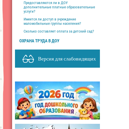
Предоставляются ли в ДОУ
дополнительные платные образовательные
услуги?
Имеется ли доступ в учреждение
маломобильные группы населения?
Сколько составляет оплата за детский сад?
ОХРАНА ТРУДА В ДОУ
Версия для слабовидящих