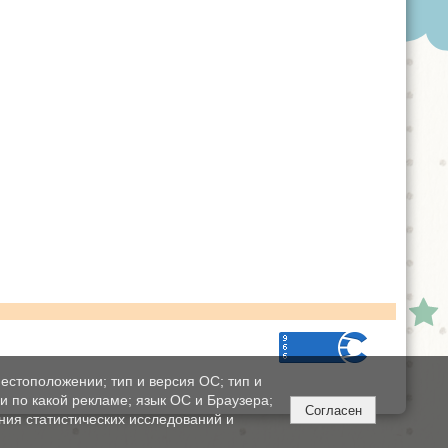
естоположении; тип и версия ОС; тип и
ли по какой рекламе; язык ОС и Браузера;
Согласен
ния статистических исследований и