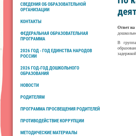
По к
СВЕДЕНИЯ ОБ ОБРАЗОВАТЕЛЬНОЙ
деят
ОРГАНИЗАЦИИ
КОНТАКТЫ
Ответ на
дошкольн
ФЕДЕРАЛЬНАЯ ОБРАЗОВАТЕЛЬНАЯ
ПРОГРАММА
В группа
образован
2026 ГОД - ГОД ЕДИНСТВА НАРОДОВ
задержкой
РОССИИ
2026 ГОД-ГОД ДОШКОЛЬНОГО
ОБРАЗОВАНИЯ
НОВОСТИ
РОДИТЕЛЯМ
ПРОГРАММА ПРОСВЕЩЕНИЯ РОДИТЕЛЕЙ
ПРОТИВОДЕЙСТВИЕ КОРРУПЦИИ
МЕТОДИЧЕСКИЕ МАТЕРИАЛЫ