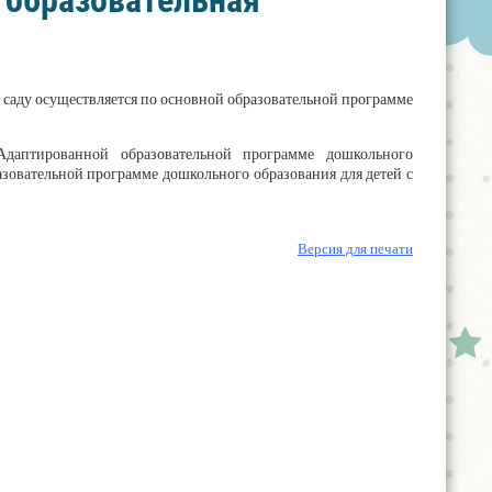
 образовательная
саду осуществляется по основной образовательной программе
даптированной образовательной программе дошкольного
зовательной программе дошкольного образования для детей с
Версия для печати