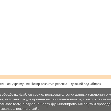
ельное учреждение Центр развития ребенка – детский сад «Лира»
а обработку файлов cookie, пользовательских данных (сведения о м
а; источник откуда пришел на сайт пользователь; с какого сайта и
пользователь; ip-адрес) в целях функционирования сайта и проведе
ывались, покиньте сайт.