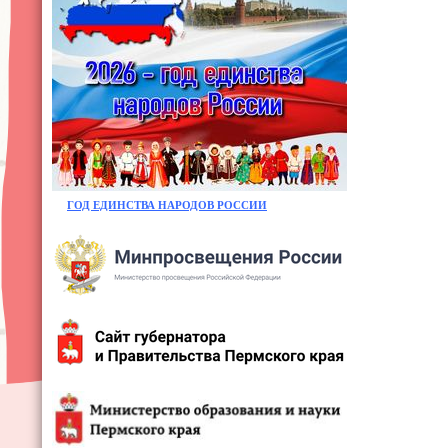
ГОД ЕДИНСТВА НАРОДОВ РОССИИ