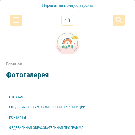
Перейти на полную версию
Главная
Фотогалерея
ГЛАВНАЯ
СВЕДЕНИЯ ОБ ОБРАЗОВАТЕЛЬНОЙ ОРГАНИЗАЦИИ
КОНТАКТЫ
ФЕДЕРАЛЬНАЯ ОБРАЗОВАТЕЛЬНАЯ ПРОГРАММА