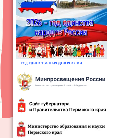
ГОД ЕДИНСТВА НАРОДОВ РОССИИ