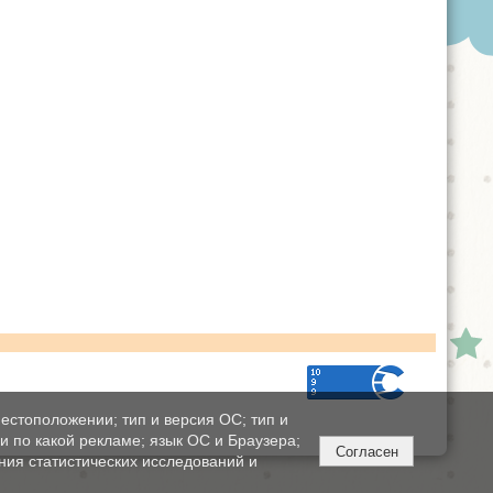
естоположении; тип и версия ОС; тип и
ли по какой рекламе; язык ОС и Браузера;
Согласен
ния статистических исследований и