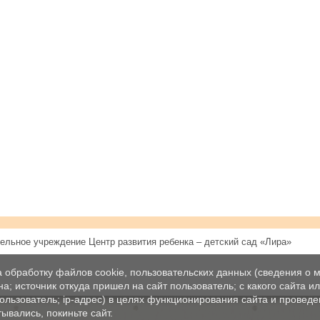
ельное учреждение Центр развития ребенка – детский сад «Лира»
а обработку файлов cookie, пользовательских данных (сведения о м
а; источник откуда пришел на сайт пользователь; с какого сайта и
пользователь; ip-адрес) в целях функционирования сайта и проведе
ывались, покиньте сайт.