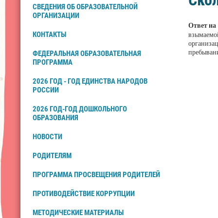
Скол
СВЕДЕНИЯ ОБ ОБРАЗОВАТЕЛЬНОЙ
ОРГАНИЗАЦИИ
Ответ на
взымаемой
КОНТАКТЫ
организа
пребывани
ФЕДЕРАЛЬНАЯ ОБРАЗОВАТЕЛЬНАЯ
ПРОГРАММА
2026 ГОД - ГОД ЕДИНСТВА НАРОДОВ
РОССИИ
2026 ГОД-ГОД ДОШКОЛЬНОГО
ОБРАЗОВАНИЯ
НОВОСТИ
РОДИТЕЛЯМ
ПРОГРАММА ПРОСВЕЩЕНИЯ РОДИТЕЛЕЙ
ПРОТИВОДЕЙСТВИЕ КОРРУПЦИИ
МЕТОДИЧЕСКИЕ МАТЕРИАЛЫ