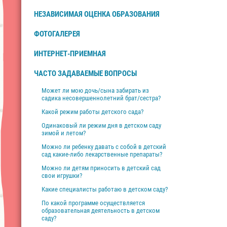
НЕЗАВИСИМАЯ ОЦЕНКА ОБРАЗОВАНИЯ
ФОТОГАЛЕРЕЯ
ИНТЕРНЕТ-ПРИЕМНАЯ
ЧАСТО ЗАДАВАЕМЫЕ ВОПРОСЫ
Может ли мою дочь/сына забирать из
садика несовершеннолетний брат/сестра?
Какой режим работы детского сада?
Одинаковый ли режим дня в детском саду
зимой и летом?
Можно ли ребенку давать с собой в детский
сад какие-либо лекарственные препараты?
Можно ли детям приносить в детский сад
свои игрушки?
Какие специалисты работаю в детском саду?
По какой программе осуществляется
образовательная деятельность в детском
саду?