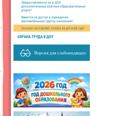
Предоставляются ли в ДОУ
дополнительные платные образовательные
услуги?
Имеется ли доступ в учреждение
маломобильные группы населения?
Сколько составляет оплата за детский сад?
ОХРАНА ТРУДА В ДОУ
Версия для слабовидящих