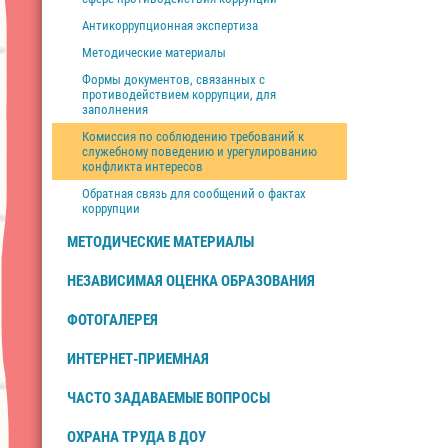
Антикоррупционная экспертиза
Методические материалы
Формы документов, связанных с
противодействием коррупции, для
заполнения
Комиссия по соблюдению требований к
служебному поведению и урегулированию
конфликта интересов
Обратная связь для сообщений о фактах
коррупции
МЕТОДИЧЕСКИЕ МАТЕРИАЛЫ
НЕЗАВИСИМАЯ ОЦЕНКА ОБРАЗОВАНИЯ
ФОТОГАЛЕРЕЯ
ИНТЕРНЕТ-ПРИЕМНАЯ
ЧАСТО ЗАДАВАЕМЫЕ ВОПРОСЫ
ОХРАНА ТРУДА В ДОУ