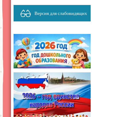
Версия для слабовидящих