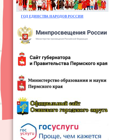
ГОД ЕДИНСТВА НАРОДОВ РОССИИ