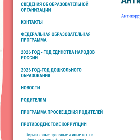
Ант
СВЕДЕНИЯ ОБ ОБРАЗОВАТЕЛЬНОЙ
ОРГАНИЗАЦИИ
Антикорр
КОНТАКТЫ
ФЕДЕРАЛЬНАЯ ОБРАЗОВАТЕЛЬНАЯ
ПРОГРАММА
2026 ГОД - ГОД ЕДИНСТВА НАРОДОВ
РОССИИ
2026 ГОД-ГОД ДОШКОЛЬНОГО
ОБРАЗОВАНИЯ
НОВОСТИ
РОДИТЕЛЯМ
ПРОГРАММА ПРОСВЕЩЕНИЯ РОДИТЕЛЕЙ
ПРОТИВОДЕЙСТВИЕ КОРРУПЦИИ
Нормативные правовые и иные акты в
сфере противодействия коррупции