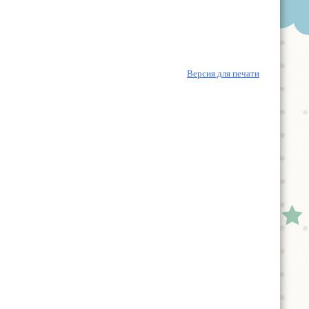
Версия для печати