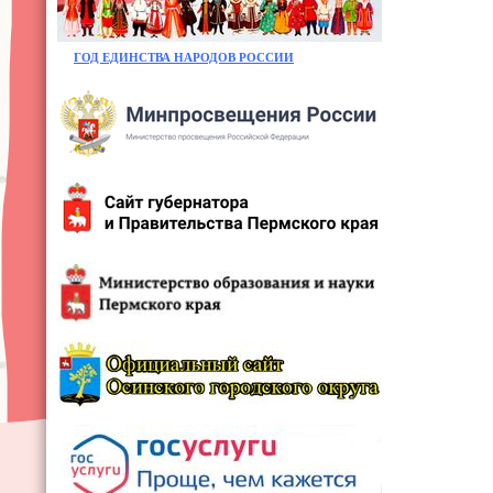
ГОД ЕДИНСТВА НАРОДОВ РОССИИ