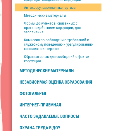
Антикоррупционная экспертиза
Методические материалы
Формы документов, связанных с
противодействием коррупции, для
заполнения
Комиссия по соблюдению требований к
служебному поведению и урегулированию
конфликта интересов
Обратная связь для сообщений о фактах
коррупции
МЕТОДИЧЕСКИЕ МАТЕРИАЛЫ
НЕЗАВИСИМАЯ ОЦЕНКА ОБРАЗОВАНИЯ
ФОТОГАЛЕРЕЯ
ИНТЕРНЕТ-ПРИЕМНАЯ
ЧАСТО ЗАДАВАЕМЫЕ ВОПРОСЫ
ОХРАНА ТРУДА В ДОУ