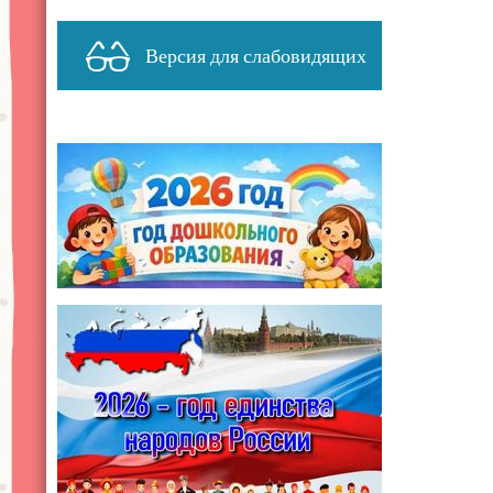
Версия для слабовидящих