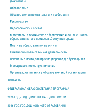
Документы
Образование
Образовательные стандарты и требования
Руководство
Педагогический состав
Материально-техническое обеспечение и оснащенность
образовательного процесса. Доступная среда
Платные образовательные услуги
Финансово-хозяйственная деятельность
Вакантные места для приема (перевода) обучающихся
Международное сотрудничество
Организация питания в образовательной организации
КОНТАКТЫ
ФЕДЕРАЛЬНАЯ ОБРАЗОВАТЕЛЬНАЯ ПРОГРАММА
2026 ГОД - ГОД ЕДИНСТВА НАРОДОВ РОССИИ
2026 ГОД-ГОД ДОШКОЛЬНОГО ОБРАЗОВАНИЯ