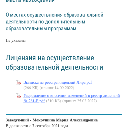
О местах осуществления образовательной
деятельности по дополнительным
образовательным программам
Не указаны
Лицензия на осуществление
образовательной деятельности
Выписка из реестра лицензий Лира.pdf
(266 КБ)
(принят 14.09.2022)
Уведомление о внесении изменений в реестр лицензий
№ 281-Р.pdf
(310 КБ)
(принят 25.02.2022)
Заведующий - Мокрушина Мария Александровна
В должности с 7 сентября 2021 года