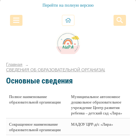
Перейти на полную версию
Главная
→
СВЕДЕНИЯ ОБ ОБРАЗОВАТЕЛЬНОЙ ОРГАНИЗАЦИИ
Основные сведения
Полное наименование
Муниципальное автономное
образовательной организации
дошкольное образовательное
учреждение Центр развития
ребенка – детский сад «Лира»
Сокращенное наименование
МАДОУ ЦРР-д/с «Лира»
образовательной организации