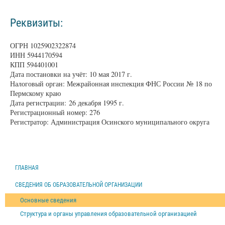
Реквизиты:
ОГРН 1025902322874
ИНН 5944170594
КПП 594401001
Дата постановки на учёт: 10 мая 2017 г.
Налоговый орган: Межрайонная инспекция ФНС России № 18 по
Пермскому краю
Дата регистрации: 26 декабря 1995 г.
Регистрационный номер: 276
Регистратор: Администрация Осинского муниципального округа
ГЛАВНАЯ
СВЕДЕНИЯ ОБ ОБРАЗОВАТЕЛЬНОЙ ОРГАНИЗАЦИИ
Основные сведения
Структура и органы управления образовательной организацией