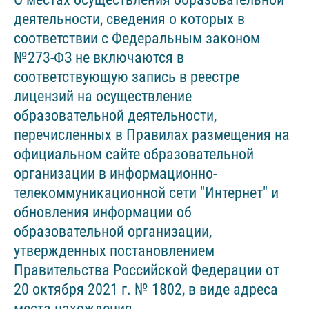
деятельности, сведения о которых в
соответствии с Федеральным законом
№273-ФЗ не включаются в
соответствующую запись в реестре
лицензий на осуществление
образовательной деятельности,
перечисленных в Правилах размещения на
официальном сайте образовательной
организации в информационно-
телекоммуникационной сети "Интернет" и
обновления информации об
образовательной организации,
утвержденных постановлением
Правительства Российской Федерации от
20 октября 2021 г. № 1802, в виде адреса
места нахождения