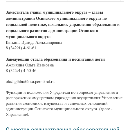
Заместитель главы муниципального округа – главы
администрации Осинского муниципального округа по
социальной политике, начальник управления образования и
социального развития администрации Осинского
муниципального округа
Вяткина Ираида Александровна
8 (34291) 4-61-61
Заведующий отдела образования и воспитания детей
Ажгихина Ольга Ивановна
8 (34291) 4-50-46
oiazhgihina@osa.permkrai.ru
Функции и полномочия Учредителя по вопросам управления и
распоряжения имуществом учреждения осуществляет Управление
развития экономики, имущества и земельных отношений
администрации Осинского муниципального округа. (далее -
Управление).
О местах осуществления образовательной