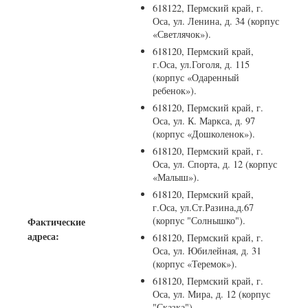
618122, Пермский край, г.
Оса, ул. Ленина, д. 34 (корпус
«Светлячок»).
618120, Пермский край,
г.Оса, ул.Гоголя, д. 115
(корпус «Одаренный
ребенок»).
618120, Пермский край, г.
Оса, ул. К. Маркса, д. 97
(корпус «Дошколенок»).
618120, Пермский край, г.
Оса, ул. Спорта, д. 12 (корпус
«Малыш»).
618120, Пермский край,
г.Оса, ул.Ст.Разина,д.67
(корпус "Солнышко").
Фактические
адреса:
618120, Пермский край, г.
Оса, ул. Юбилейная, д. 31
(корпус «Теремок»).
618120, Пермский край, г.
Оса, ул. Мира, д. 12 (корпус
"Сказка").