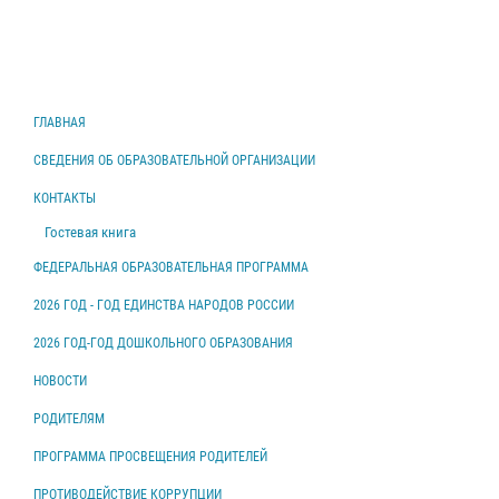
ГЛАВНАЯ
СВЕДЕНИЯ ОБ ОБРАЗОВАТЕЛЬНОЙ ОРГАНИЗАЦИИ
КОНТАКТЫ
Гостевая книга
ФЕДЕРАЛЬНАЯ ОБРАЗОВАТЕЛЬНАЯ ПРОГРАММА
2026 ГОД - ГОД ЕДИНСТВА НАРОДОВ РОССИИ
2026 ГОД-ГОД ДОШКОЛЬНОГО ОБРАЗОВАНИЯ
НОВОСТИ
РОДИТЕЛЯМ
ПРОГРАММА ПРОСВЕЩЕНИЯ РОДИТЕЛЕЙ
ПРОТИВОДЕЙСТВИЕ КОРРУПЦИИ