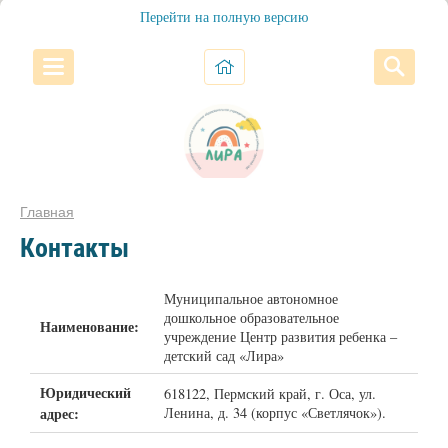
Перейти на полную версию
Главная
Контакты
Муниципальное автономное
дошкольное образовательное
Наименование:
учреждение Центр развития ребенка –
детский сад «Лира»
Юридический
618122, Пермский край, г. Оса, ул.
адрес:
Ленина, д. 34 (корпус «Светлячок»).