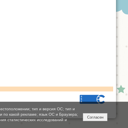
естоположении; тип и версия ОС; тип и
ли по какой рекламе; язык ОС и Браузера;
Согласен
ния статистических исследований и