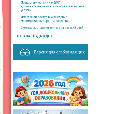
Предоставляются ли в ДОУ
дополнительные платные образовательные
услуги?
Имеется ли доступ в учреждение
маломобильные группы населения?
Сколько составляет оплата за детский сад?
ОХРАНА ТРУДА В ДОУ
Версия для слабовидящих