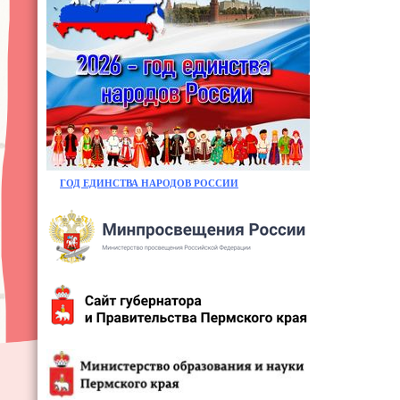
ГОД ЕДИНСТВА НАРОДОВ РОССИИ