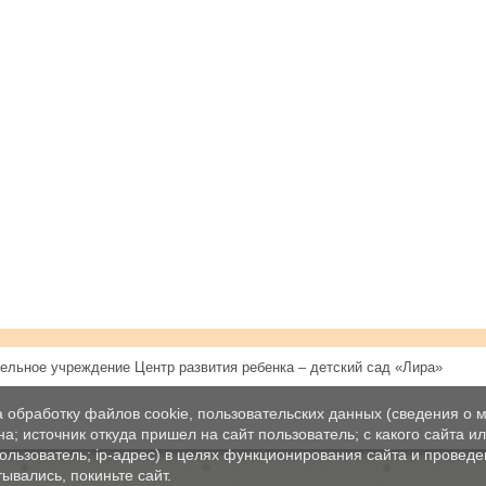
ельное учреждение Центр развития ребенка – детский сад «Лира»
а обработку файлов cookie, пользовательских данных (сведения о м
а; источник откуда пришел на сайт пользователь; с какого сайта и
пользователь; ip-адрес) в целях функционирования сайта и проведе
ывались, покиньте сайт.