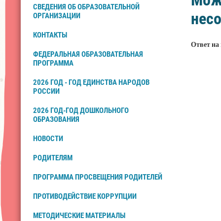
Може
СВЕДЕНИЯ ОБ ОБРАЗОВАТЕЛЬНОЙ
нес
ОРГАНИЗАЦИИ
КОНТАКТЫ
Ответ на
ФЕДЕРАЛЬНАЯ ОБРАЗОВАТЕЛЬНАЯ
ПРОГРАММА
2026 ГОД - ГОД ЕДИНСТВА НАРОДОВ
РОССИИ
2026 ГОД-ГОД ДОШКОЛЬНОГО
ОБРАЗОВАНИЯ
НОВОСТИ
РОДИТЕЛЯМ
ПРОГРАММА ПРОСВЕЩЕНИЯ РОДИТЕЛЕЙ
ПРОТИВОДЕЙСТВИЕ КОРРУПЦИИ
МЕТОДИЧЕСКИЕ МАТЕРИАЛЫ