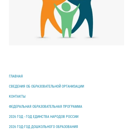
ГЛАВНАЯ
СВЕДЕНИЯ ОБ ОБРАЗОВАТЕЛЬНОЙ ОРГАНИЗАЦИИ
КОНТАКТЫ
ФЕДЕРАЛЬНАЯ ОБРАЗОВАТЕЛЬНАЯ ПРОГРАММА
2026 ГОД - ГОД ЕДИНСТВА НАРОДОВ РОССИИ
2026 ГОД-ГОД ДОШКОЛЬНОГО ОБРАЗОВАНИЯ