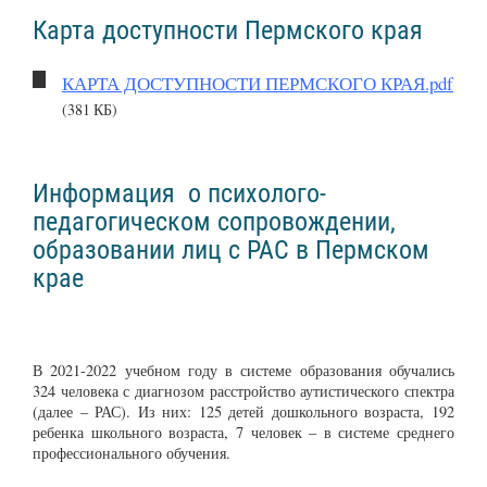
Карта доступности Пермского края
КАРТА ДОСТУПНОСТИ ПЕРМСКОГО КРАЯ.pdf
(381 КБ)
Информация о психолого-
педагогическом сопровождении,
образовании лиц с РАС в Пермском
крае
В 2021-2022 учебном году в системе образования обучались
324 человека с диагнозом расстройство аутистического спектра
(далее – РАС). Из них: 125 детей дошкольного возраста, 192
ребенка школьного возраста, 7 человек – в системе среднего
профессионального обучения.