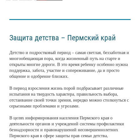
Защита детства – Пермский край
Детство и подростковый период – самая светлая, беззаботная и
многообещающая пора, когда жизненный путь на старте и
открыты многие дороги. В это время ребенку особенно нужна
поддержка, забота, участие и сопереживание, да и просто
общение и одобрение близких.
В период взросления жизнь порой подбрасывает различные
испытания на твердость характера, правильность выбора,
отстаивание своей точки зрения, нередко можно столкнуться с
серьезными проблемами и угрозами.
В целях информирования населения Пермского края о
деятельности органов и учреждений системы профилактики
безнадзорности и правонарушений несовершеннолетних
Пермского края в сфере защиты прав семьи детства,