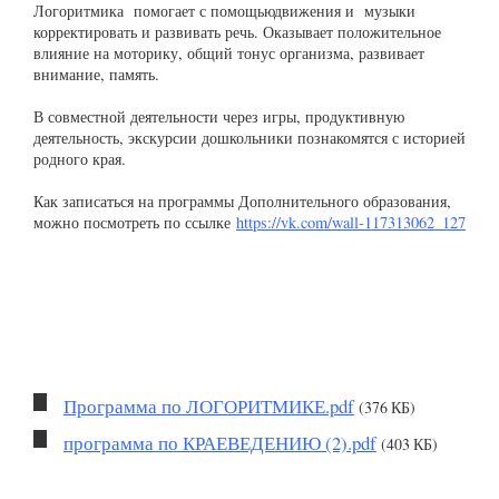
Логоритмика помогает с помощьюдвижения и музыки
корректировать и развивать речь. Оказывает положительное
влияние на моторику, общий тонус организма, развивает
внимание, память.
В совместной деятельности через игры, продуктивную
деятельность, экскурсии дошкольники познакомятся с историей
родного края.
Как записаться на программы Дополнительного образования,
можно посмотреть по ссылке
https://vk.com/wall-117313062_127
Программа по ЛОГОРИТМИКЕ.pdf
(376 КБ)
программа по КРАЕВЕДЕНИЮ (2).pdf
(403 КБ)