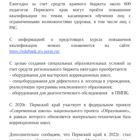
Ежегодно за счет средств краевого бюджета около 600
педагогов Пермского края могут пройти повышение
квалификации по темам, касающимся обучения лиц с
ограниченными возможностями здоровья, в том числе лиц с
РАС.
С информацией о предстоящих курсах повышения
квалификации можно ознакомится на сайте:
https://edubank.iro.perm.ru/
.
С целью создания специальных образовательных условий за
счет средств регионального бюджета ежегодно приобретается:
- оборудования для мастерских коррекционных школ;
- спецоборудования для дефектолога и логопеда в учреждения,
реализующие программы инклюзивного образования;
- оборудования для диагностического обследования в ПМПК;
С 2020г. Пермский край участвует в федеральном проекте
«Современная школа» национального проекта «Образование»,
в рамках которого обновляется материально-техническая база
коррекционных школ.
Дополнительно сообщаем, что Пермский край в 2022г. стал