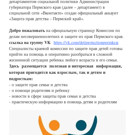
департаментом социальной политики Администрации
губернатора Пермского края (далее – департамент) в
социальной сети «Вконтакте» создан официальный аккаунт
«Защита прав детства – Пермский край».
Добро пожаловать
на официальную страницу Комиссии по
делам несовершеннолетних и защите их прав Пермского края.
ссылка на группу VK
https://vk.com/detiprotectionpermkrai
Специалисты краевой комиссии по защите прав детей готовы
прийти на помощь и оперативно разобраться в сложной
жизненной ситуации ребенка любого возраста и его семьи.
Здесь размещается полезная и интересная информация,
которая пригодится как взрослым, так и детям и
подросткам:
- о защите прав семьи и детства
- о помощи родителям и ребенку
- новости в сфере защиты прав семьи и детства
- практическую информацию в помощь детям и родителям