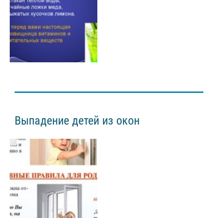
Выпадение детей из окон