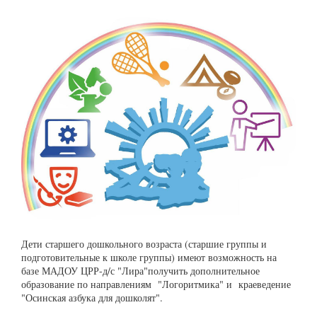
Дети старшего дошкольного возраста (старшие группы и
подготовительные к школе группы) имеют возможность на
базе МАДОУ ЦРР-д/с "Лира"получить дополнительное
образование по направлениям "Логоритмика" и краеведение
"Осинская азбука для дошколят".