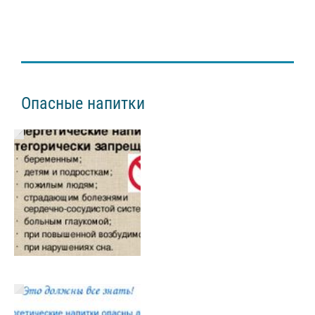
Опасные напитки