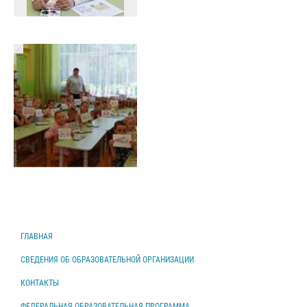
ГЛАВНАЯ
СВЕДЕНИЯ ОБ ОБРАЗОВАТЕЛЬНОЙ ОРГАНИЗАЦИИ
КОНТАКТЫ
ФЕДЕРАЛЬНАЯ ОБРАЗОВАТЕЛЬНАЯ ПРОГРАММА