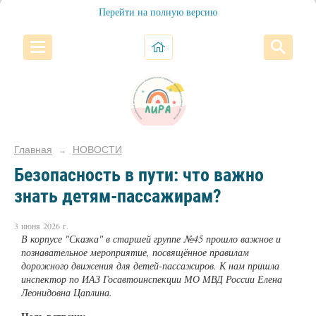
Перейти на полную версию
Главная
НОВОСТИ
→
Безопасность в пути: что важно
знать детям-пассажирам?
3 июня 2026 г.
В корпусе "Сказка" в старшей группе №45 прошло важное и
познавательное мероприятие, посвящённое правилам
дорожного движения для детей-пассажиров. К нам пришла
инспектор по ИАЗ Госавтоинспекции МО МВД России Елена
Леонидовна Цаплина.