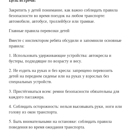
Цель встречи:
Закрепить у детей понимание, как важно соблюдать правила
безопасности во время поездок на любом транспорте:
автомобиле, автобусе, троллейбусе или трамвае.
Главные правила перевозки детей
Вместе с инспектором ребята обсудили и запомнили основные
правила:
1. Использовать удерживающие устройства: автокресла и
бустеры, подходящие по возрасту и весу.
2. Не ездить на руках и без кресла: запрещено перевозить
детей на переднем сиденье или на руках у взрослых без
специальных устройств.
3. Пристёгиваться всем: ремни безопасности обязательны для
каждого пассажира.
4. Соблюдать осторожность: нельзя высовывать руки, ноги или
голову из окон транспорта.
5. Быть внимательными на остановке: соблюдать правила
поведения во время ожидания транспорта.