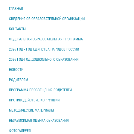
ГЛАВНАЯ
СВЕДЕНИЯ ОБ ОБРАЗОВАТЕЛЬНОЙ ОРГАНИЗАЦИИ
КОНТАКТЫ
ФЕДЕРАЛЬНАЯ ОБРАЗОВАТЕЛЬНАЯ ПРОГРАММА
2026 ГОД - ГОД ЕДИНСТВА НАРОДОВ РОССИИ
2026 ГОД-ГОД ДОШКОЛЬНОГО ОБРАЗОВАНИЯ
НОВОСТИ
РОДИТЕЛЯМ
ПРОГРАММА ПРОСВЕЩЕНИЯ РОДИТЕЛЕЙ
ПРОТИВОДЕЙСТВИЕ КОРРУПЦИИ
МЕТОДИЧЕСКИЕ МАТЕРИАЛЫ
НЕЗАВИСИМАЯ ОЦЕНКА ОБРАЗОВАНИЯ
ФОТОГАЛЕРЕЯ