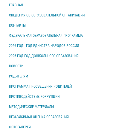
ГЛАВНАЯ
СВЕДЕНИЯ ОБ ОБРАЗОВАТЕЛЬНОЙ ОРГАНИЗАЦИИ
КОНТАКТЫ
ФЕДЕРАЛЬНАЯ ОБРАЗОВАТЕЛЬНАЯ ПРОГРАММА
2026 ГОД - ГОД ЕДИНСТВА НАРОДОВ РОССИИ
2026 ГОД-ГОД ДОШКОЛЬНОГО ОБРАЗОВАНИЯ
НОВОСТИ
РОДИТЕЛЯМ
ПРОГРАММА ПРОСВЕЩЕНИЯ РОДИТЕЛЕЙ
ПРОТИВОДЕЙСТВИЕ КОРРУПЦИИ
МЕТОДИЧЕСКИЕ МАТЕРИАЛЫ
НЕЗАВИСИМАЯ ОЦЕНКА ОБРАЗОВАНИЯ
ФОТОГАЛЕРЕЯ