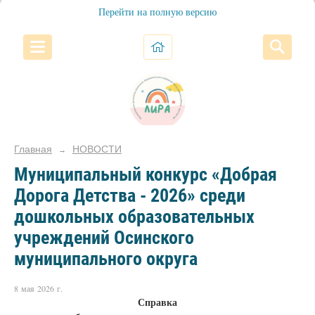
Перейти на полную версию
Главная
НОВОСТИ
→
Муниципальный конкурс «Добрая
Дорога Детства - 2026» среди
дошкольных образовательных
учреждений Осинского
муниципального округа
8 мая 2026 г.
Справка