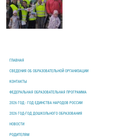
ГЛАВНАЯ
СВЕДЕНИЯ ОБ ОБРАЗОВАТЕЛЬНОЙ ОРГАНИЗАЦИИ
КОНТАКТЫ
ФЕДЕРАЛЬНАЯ ОБРАЗОВАТЕЛЬНАЯ ПРОГРАММА
2026 ГОД - ГОД ЕДИНСТВА НАРОДОВ РОССИИ
2026 ГОД-ГОД ДОШКОЛЬНОГО ОБРАЗОВАНИЯ
НОВОСТИ
РОДИТЕЛЯМ