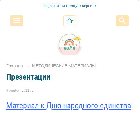
Перейти на полную версию
Главная
МЕТОДИЧЕСКИЕ МАТЕРИАЛЫ
→
Презентации
4 ноября 2022 г.
Материал к Дню народного единства