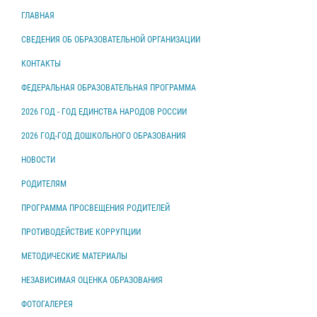
ГЛАВНАЯ
СВЕДЕНИЯ ОБ ОБРАЗОВАТЕЛЬНОЙ ОРГАНИЗАЦИИ
КОНТАКТЫ
ФЕДЕРАЛЬНАЯ ОБРАЗОВАТЕЛЬНАЯ ПРОГРАММА
2026 ГОД - ГОД ЕДИНСТВА НАРОДОВ РОССИИ
2026 ГОД-ГОД ДОШКОЛЬНОГО ОБРАЗОВАНИЯ
НОВОСТИ
РОДИТЕЛЯМ
ПРОГРАММА ПРОСВЕЩЕНИЯ РОДИТЕЛЕЙ
ПРОТИВОДЕЙСТВИЕ КОРРУПЦИИ
МЕТОДИЧЕСКИЕ МАТЕРИАЛЫ
НЕЗАВИСИМАЯ ОЦЕНКА ОБРАЗОВАНИЯ
ФОТОГАЛЕРЕЯ