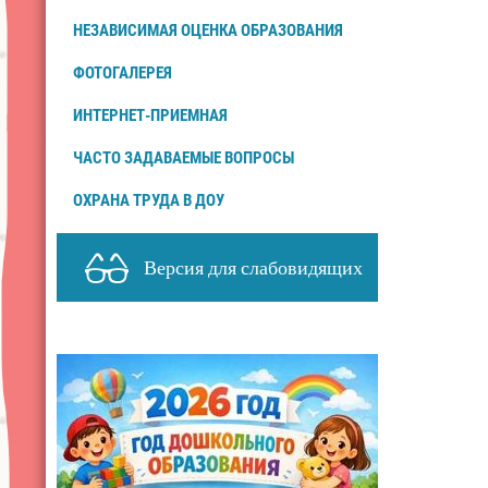
НЕЗАВИСИМАЯ ОЦЕНКА ОБРАЗОВАНИЯ
ФОТОГАЛЕРЕЯ
ИНТЕРНЕТ-ПРИЕМНАЯ
ЧАСТО ЗАДАВАЕМЫЕ ВОПРОСЫ
ОХРАНА ТРУДА В ДОУ
Версия для слабовидящих