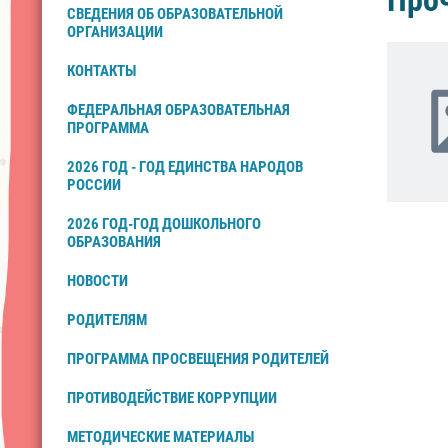
Про
СВЕДЕНИЯ ОБ ОБРАЗОВАТЕЛЬНОЙ
ОРГАНИЗАЦИИ
КОНТАКТЫ
ФЕДЕРАЛЬНАЯ ОБРАЗОВАТЕЛЬНАЯ
ПРОГРАММА
2026 ГОД - ГОД ЕДИНСТВА НАРОДОВ
РОССИИ
2026 ГОД-ГОД ДОШКОЛЬНОГО
ОБРАЗОВАНИЯ
НОВОСТИ
РОДИТЕЛЯМ
ПРОГРАММА ПРОСВЕЩЕНИЯ РОДИТЕЛЕЙ
ПРОТИВОДЕЙСТВИЕ КОРРУПЦИИ
МЕТОДИЧЕСКИЕ МАТЕРИАЛЫ