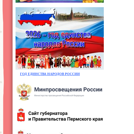
ГОД ЕДИНСТВА НАРОДОВ РОССИИ