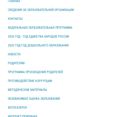
ГЛАВНАЯ
СВЕДЕНИЯ ОБ ОБРАЗОВАТЕЛЬНОЙ ОРГАНИЗАЦИИ
КОНТАКТЫ
ФЕДЕРАЛЬНАЯ ОБРАЗОВАТЕЛЬНАЯ ПРОГРАММА
2026 ГОД - ГОД ЕДИНСТВА НАРОДОВ РОССИИ
2026 ГОД-ГОД ДОШКОЛЬНОГО ОБРАЗОВАНИЯ
НОВОСТИ
РОДИТЕЛЯМ
ПРОГРАММА ПРОСВЕЩЕНИЯ РОДИТЕЛЕЙ
ПРОТИВОДЕЙСТВИЕ КОРРУПЦИИ
МЕТОДИЧЕСКИЕ МАТЕРИАЛЫ
НЕЗАВИСИМАЯ ОЦЕНКА ОБРАЗОВАНИЯ
ФОТОГАЛЕРЕЯ
ИНТЕРНЕТ-ПРИЕМНАЯ